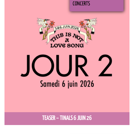
CONCERTS
TEASER – TINALS 6 JUIN 26