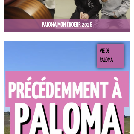
PALOMA MON CHOEUR 2026
VIE DE
PALOMA