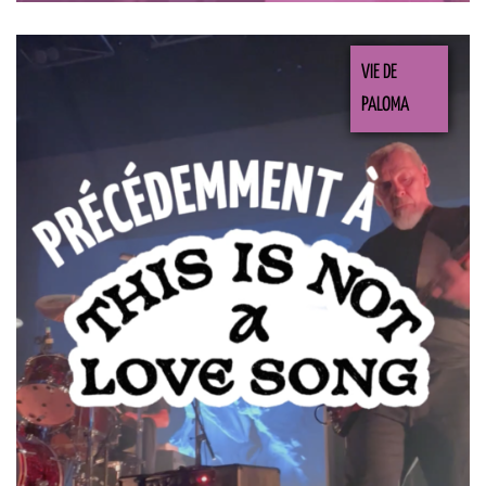
VIE DE
PALOMA