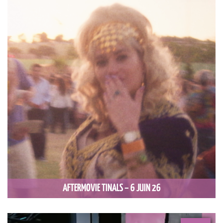
AFTERMOVIE TINALS – 6 JUIN 26