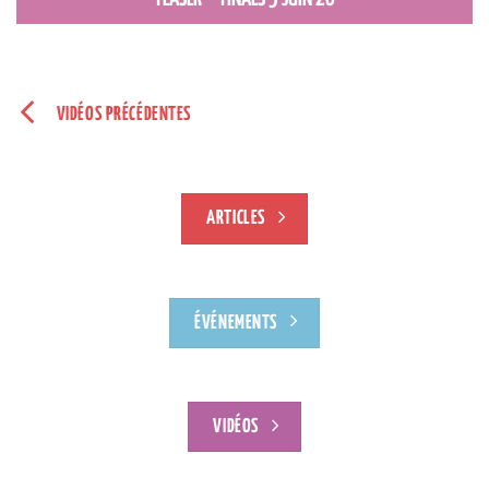
VIDÉOS PRÉCÉDENTES
ARTICLES
ÉVÉNEMENTS
VIDÉOS