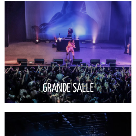
GRANDE SALLE