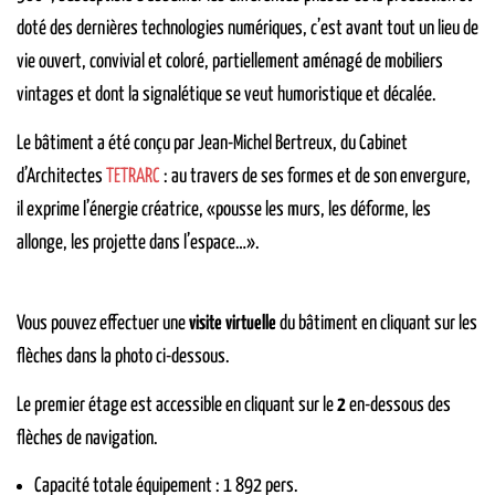
doté des dernières technologies numériques, c’est avant tout un lieu de
vie ouvert, convivial et coloré, partiellement aménagé de mobiliers
vintages et dont la signalétique se veut humoristique et décalée.
Le bâtiment a été conçu par Jean-Michel Bertreux, du Cabinet
d’Architectes
TETRARC
: au travers de ses formes et de son envergure,
il exprime l’énergie créatrice, «pousse les murs, les déforme, les
allonge, les projette dans l’espace…».
Vous pouvez effectuer une
visite virtuelle
du bâtiment en cliquant sur les
flèches dans la photo ci-dessous.
Le premier étage est accessible en cliquant sur le
2
en-dessous des
flèches de navigation.
Capacité totale équipement : 1 892 pers.