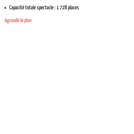
Capacité totale spectacle : 1 728 places
Agrandir le plan