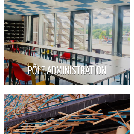
PÔLE ADMINISTRATION