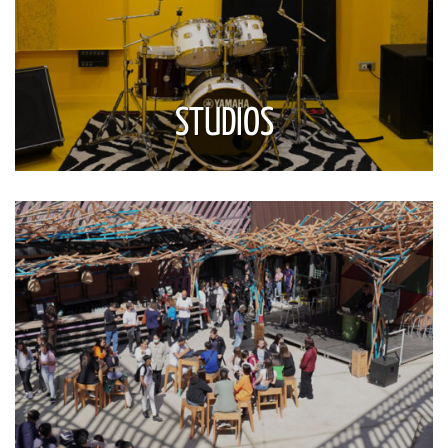
STUDIOS