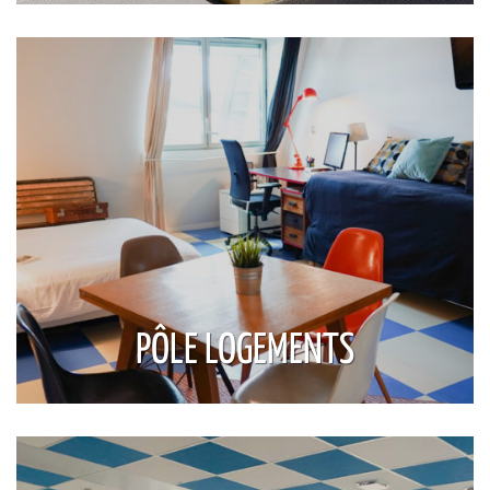
PÔLE LOGEMENTS