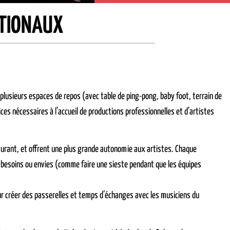
ATIONAUX
lusieurs espaces de repos (avec table de ping-pong, baby foot, terrain de
ces nécessaires à l’accueil de productions professionnelles et d’artistes
aurant, et offrent une plus grande autonomie aux artistes. Chaque
s besoins ou envies (comme faire une sieste pendant que les équipes
our créer des passerelles et temps d’échanges avec les musiciens du