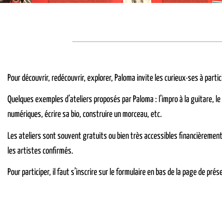
Pour découvrir, redécouvrir, explorer, Paloma invite les curieux·ses à parti
Quelques exemples d’ateliers proposés par Paloma : l’impro à la guitare, le 
numériques, écrire sa bio, construire un morceau, etc.
Les ateliers sont souvent gratuits ou bien très accessibles financièrement
les artistes confirmés.
Pour participer, il faut s’inscrire sur le formulaire en bas de la page de prés