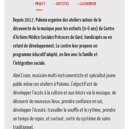
PROJET
ARTISTES
CALENDRIER
Depuis 2017, Paloma organise des ateliers autour de la
découverte de la musique pour les enfants (0-6 ans) du Centre
d’Actions Médico-Sociales Précoces du Gard, handicapés ou en
retard de développement. Le centre leur propose un
programme éducatif adapté, en lien avec la famille et
l’intégration sociale.
Abel Croze, musicien multi-instrumentiste et spécialisé jeune
public mène ces ateliers à Paloma. L’objectif est de
développer l’accès à la culture et aux loisirs via la musique, de
découvrir de nouveaux lieux, prendre confiance en soi,
développer l’écoute, travailler le souffle et le rythme, prendre
un temps de repos, et surtout, sortir du système de soins
traditionnel.