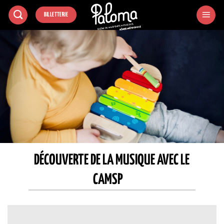
Passer
BILLETTERIE
au
contenu
DÉCOUVERTE DE LA MUSIQUE AVEC LE
CAMSP