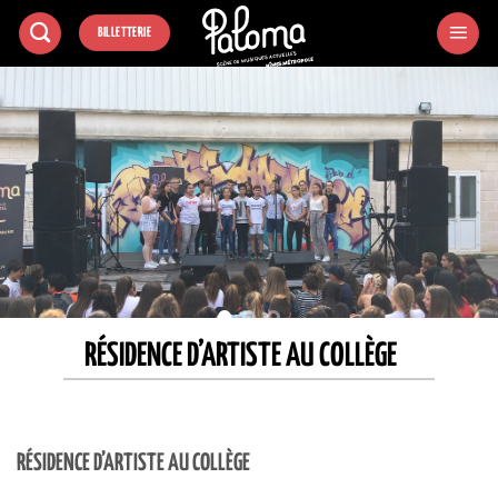
Passer
BILLETTERIE
au
contenu
RÉSIDENCE D’ARTISTE AU COLLÈGE
RÉSIDENCE D’ARTISTE AU COLLÈGE