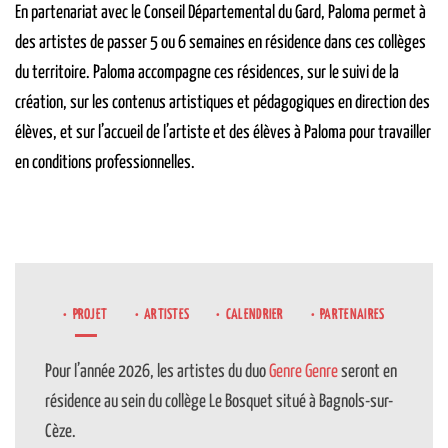
En partenariat avec le Conseil Départemental du Gard, Paloma permet à
des artistes de passer 5 ou 6 semaines en résidence dans ces collèges
du territoire. Paloma accompagne ces résidences, sur le suivi de la
création, sur les contenus artistiques et pédagogiques en direction des
élèves, et sur l’accueil de l’artiste et des élèves à Paloma pour travailler
en conditions professionnelles.
PROJET
ARTISTES
CALENDRIER
PARTENAIRES
Pour l’année 2026, les artistes du duo
Genre Genre
seront en
résidence au sein du collège Le Bosquet situé à Bagnols-sur-
Cèze.