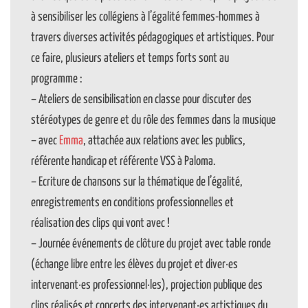
à sensibiliser les collégiens à l’égalité femmes-hommes à
travers diverses activités pédagogiques et artistiques. Pour
ce faire, plusieurs ateliers et temps forts sont au
programme :
– Ateliers de sensibilisation en classe pour discuter des
stéréotypes de genre et du rôle des femmes dans la musique
– avec
Emma
, attachée aux relations avec les publics,
référente handicap et référente VSS à Paloma.
– Ecriture de chansons sur la thématique de l’égalité,
enregistrements en conditions professionnelles et
réalisation des clips qui vont avec !
– Journée événements de clôture du projet avec table ronde
(échange libre entre les élèves du projet et diver·es
intervenant·es professionnel·les), projection publique des
clips réalisés et concerts des intervenant·es artistiques du