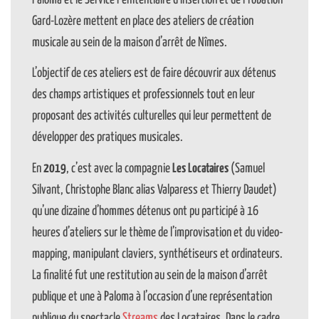
Gard-Lozère mettent en place des ateliers de création
musicale au sein de la maison d’arrêt de Nîmes.
L’objectif de ces ateliers est de faire découvrir aux détenus
des champs artistiques et professionnels tout en leur
proposant des activités culturelles qui leur permettent de
développer des pratiques musicales.
En
2019
, c’est avec la compagnie
Les Locataires
(Samuel
Silvant, Christophe Blanc alias Valparess et Thierry Daudet)
qu’une dizaine d’hommes détenus ont pu participé à 16
heures d’ateliers sur le thème de l’improvisation et du video-
mapping, manipulant claviers, synthétiseurs et ordinateurs.
La finalité fut une restitution au sein de la maison d’arrêt
publique et une à Paloma à l’occasion d’une représentation
publique du spectacle
Streams
des Locataires. Dans le cadre