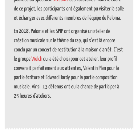
de ce projet, les participants ont également pu visiter la salle
et échanger avec différents membres de l’équipe de Paloma.
En
2018
, Paloma et les SPIP ont organisé un atelier de
création musicale sur le thème du rap, qui s’est là encore
conclu par un concert de restitution à la maison d’arrêt. C’est
le groupe
Welch
qui a été choisi pour cet atelier, leur profil
convenait parfaitement aux attentes, Valentin Plan pour la
partie écriture et Edward Hardy pour la partie composition
musicale. Ainsi, 13 détenus ont eu la chance de participer à
25 heures d’ateliers.