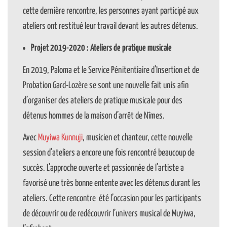
cette dernière rencontre, les personnes ayant participé aux
ateliers ont restitué leur travail devant les autres détenus.
Projet 2019-2020 : Ateliers de pratique musicale
En 2019, Paloma et le Service Pénitentiaire d’Insertion et de
Probation Gard-Lozère se sont une nouvelle fait unis afin
d’organiser des ateliers de pratique musicale pour des
détenus hommes de la maison d’arrêt de Nîmes.
Avec
Muyiwa Kunnuji
, musicien et chanteur, cette nouvelle
session d’ateliers a encore une fois rencontré beaucoup de
succès. L’approche ouverte et passionnée de l’artiste a
favorisé une très bonne entente avec les détenus durant les
ateliers. Cette rencontre été l’occasion pour les participants
de découvrir ou de redécouvrir l’univers musical de Muyiwa,