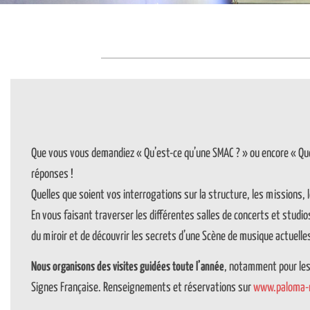
Que vous vous demandiez « Qu’est-ce qu’une SMAC ? » ou encore « Quell
réponses !
Quelles que soient vos interrogations sur la structure, les missions, l
En vous faisant traverser les différentes salles de concerts et studio
du miroir et de découvrir les secrets d’une Scène de musique actuelle
Nous organisons des visites guidées toute l’année
, notamment pour les
Signes Française. Renseignements et réservations sur
www.paloma-