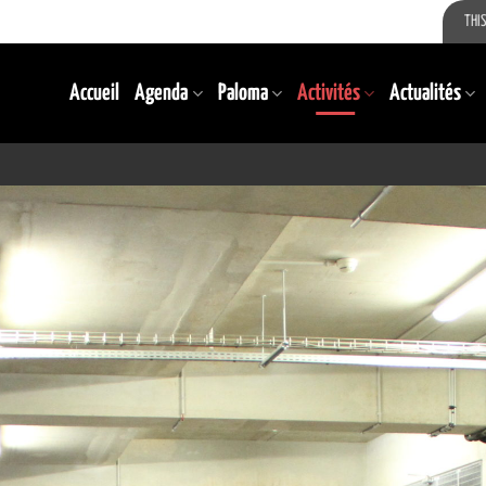
THIS
Accueil
Agenda
Paloma
Activités
Actualités