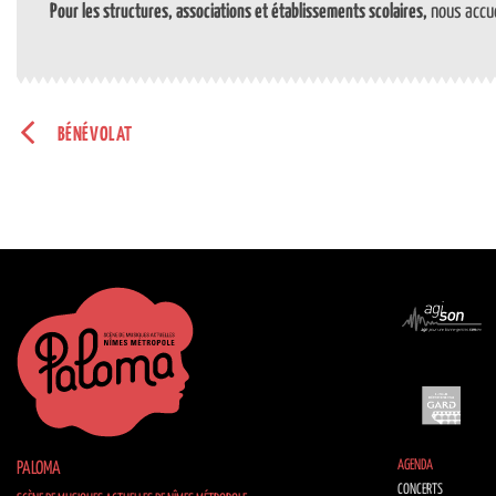
Pour les structures, associations et établissements scolaires,
nous accue
BÉNÉVOLAT
AGENDA
PALOMA
CONCERTS