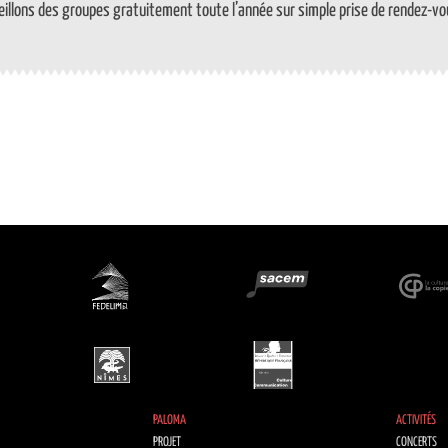
illons des groupes gratuitement toute l’année sur simple prise de rendez-vou
PALOMA
ACTIVITÉS
PROJET
CONCERTS