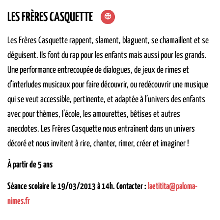
LES FRÈRES CASQUETTE
Les Frères Casquette rappent, slament, blaguent, se chamaillent et se
déguisent. Ils font du rap pour les enfants mais aussi pour les grands.
Une performance entrecoupée de dialogues, de jeux de rimes et
d’interludes musicaux pour faire découvrir, ou redécouvrir une musique
qui se veut accessible, pertinente, et adaptée à l’univers des enfants
avec pour thèmes, l’école, les amourettes, bêtises et autres
anecdotes. Les Frères Casquette nous entraînent dans un univers
décoré et nous invitent à rire, chanter, rimer, créer et imaginer !
À partir de 5 ans
Séance scolaire le 19/03/2013 à 14h. Contacter :
laetitita@paloma-
nimes.fr