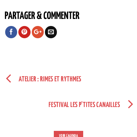
PARTAGER & COMMENTER
ATELIER : RIMES ET RYTHMES
FESTIVAL LES P'TITES CANAILLES
VOIR L'AGENDA