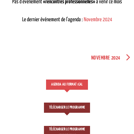
Pas d'événement
«rencontres professionnelles»
à venir ce mois
Le dernier événement de l'agenda :
Novembre 2024
NOVEMBRE 2024
AGENDA AU FORMAT
CAL
I
TÉLÉCHARGER LE PROGRAMME
TÉLÉCHARGER LE PROGRAMME