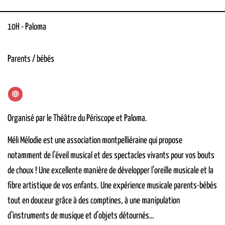
10H
-
Paloma
Parents / bébés
Organisé par le Théâtre du Périscope et Paloma.
Méli Mélodie est une association montpelliéraine qui propose
notamment de l’éveil musical et des spectacles vivants pour vos bouts
de choux ! Une excellente manière de développer l’oreille musicale et la
fibre artistique de vos enfants. Une expérience musicale parents-bébés
tout en douceur grâce à des comptines, à une manipulation
d’instruments de musique et d’objets détournés…