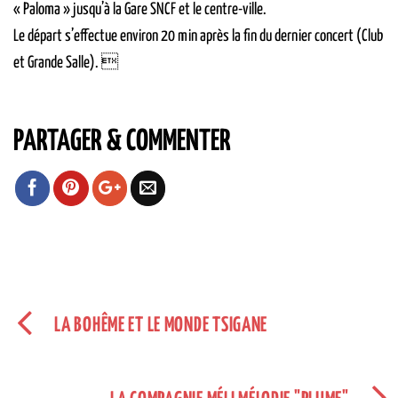
« Paloma » jusqu’à la Gare SNCF et le centre-ville.
Le départ s’effectue environ 20 min après la fin du dernier concert (Club
et Grande Salle). 
PARTAGER & COMMENTER
LA BOHÊME ET LE MONDE TSIGANE