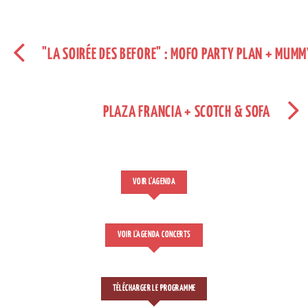
"LA SOIRÉE DES BEFORE" : MOFO PARTY PLAN + MUMM
PLAZA FRANCIA + SCOTCH & SOFA
VOIR L'AGENDA
VOIR L'AGENDA CONCERTS
TÉLÉCHARGER LE PROGRAMME