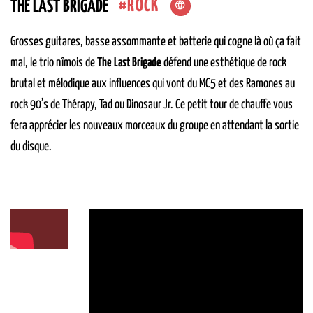
ROCK
THE LAST BRIGADE
Grosses guitares, basse assommante et batterie qui cogne là où ça fait
mal, le trio nîmois de
The Last Brigade
défend une esthétique de rock
brutal et mélodique aux influences qui vont du MC5 et des Ramones au
rock 90’s de Thérapy, Tad ou Dinosaur Jr. Ce petit tour de chauffe vous
fera apprécier les nouveaux morceaux du groupe en attendant la sortie
du disque.