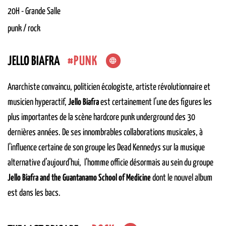
20H
-
Grande Salle
punk / rock
PUNK
JELLO BIAFRA
Anarchiste convaincu, politicien écologiste, artiste révolutionnaire et
musicien hyperactif,
Jello Biafra
est certainement l’une des figures les
plus importantes de la scène hardcore punk underground des 30
dernières années. De ses innombrables collaborations musicales, à
l’influence certaine de son groupe les Dead Kennedys sur la musique
alternative d’aujourd’hui, l’homme officie désormais au sein du groupe
Jello Biafra and the Guantanamo School of Medicine
dont le nouvel album
est dans les bacs.