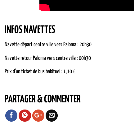
INFOS NAVETTES
Navette départ centre ville vers Paloma : 20h30
Navette retour Paloma vers centre ville : 00h30
Prix d’un ticket de bus habituel : 1,10 €
PARTAGER & COMMENTER