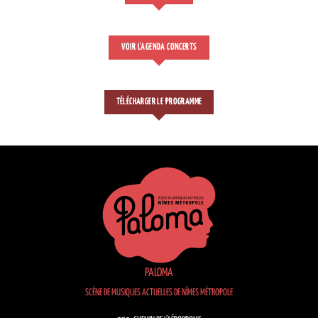
VOIR L'AGENDA CONCERTS
TÉLÉCHARGER LE PROGRAMME
PALOMA
SCÈNE DE MUSIQUES ACTUELLES DE NÎMES MÉTROPOLE