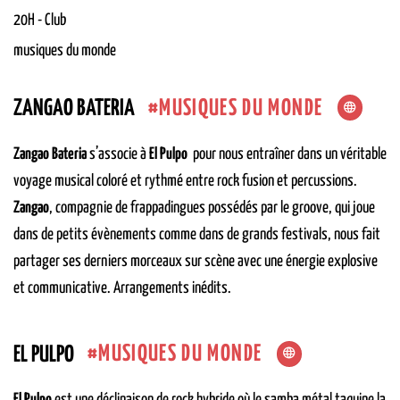
20H
-
Club
musiques du monde
MUSIQUES DU MONDE
ZANGAO BATERIA
Zangao Bateria
s’associe à
El Pulpo
pour nous entraîner dans un véritable
voyage musical coloré et rythmé entre rock fusion et percussions.
Zangao
, compagnie de frappadingues possédés par le groove, qui joue
dans de petits évènements comme dans de grands festivals, nous fait
partager ses derniers morceaux sur scène avec une énergie explosive
et communicative. Arrangements inédits.
MUSIQUES DU MONDE
EL PULPO