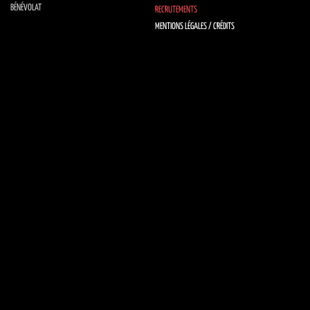
BÉNÉVOLAT
RECRUTEMENTS
MENTIONS LÉGALES / CRÉDITS