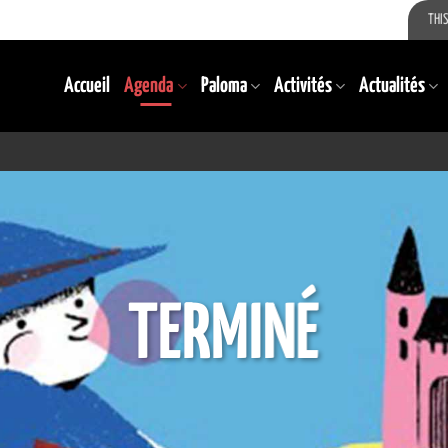
THIS
Accueil
Agenda
Paloma
Activités
Actualités
TERMINÉ