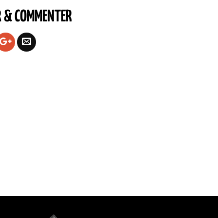
R & COMMENTER