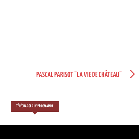
PASCAL PARISOT "LA VIE DE CHÂTEAU"
TÉLÉCHARGER LE PROGRAMME