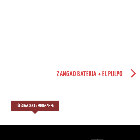
ZANGAO BATERIA + EL PULPO
TÉLÉCHARGER LE PROGRAMME