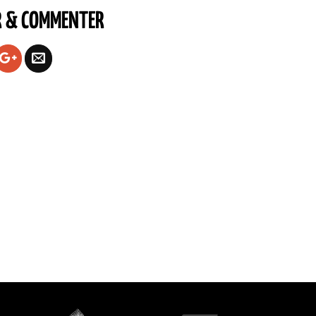
R & COMMENTER