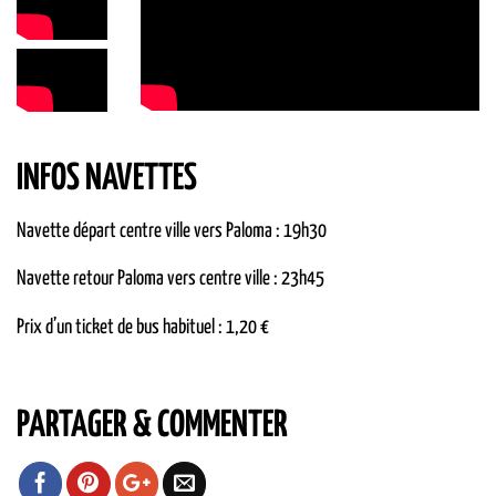
INFOS NAVETTES
Navette départ centre ville vers Paloma : 19h30
Navette retour Paloma vers centre ville : 23h45
Prix d’un ticket de bus habituel : 1,20 €
PARTAGER & COMMENTER