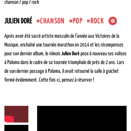
chanson / pop / rock
CHANSON
POP
ROCK
JULIEN DORÉ
Après avoir été sacré artiste masculin de l’année aux Victoires de la
Musique, enchaîné une tournée marathon en 2014 et les récompenses
pour son dernier album, le nîmois
Julien Doré
pose à nouveau ses valises
à Paloma dans le cadre de sa tournée triomphale de près de 2 ans. Lors
de son dernier passage à Paloma, il avait retourné la salle à guichet
fermé évidemment. Cette fois-ci, pensez à réserver !