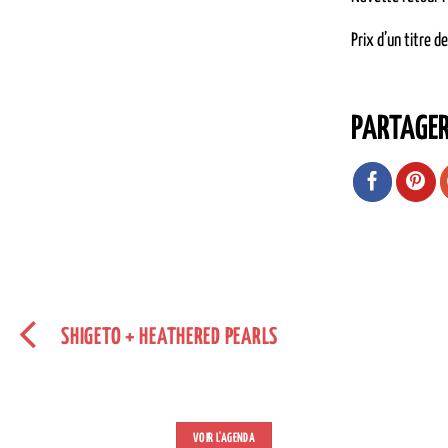
Prix d’un titre d
PARTAGE
SHIGETO + HEATHERED PEARLS
VOIR L'AGENDA