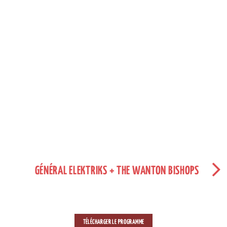
GÉNÉRAL ELEKTRIKS + THE WANTON BISHOPS
TÉLÉCHARGER LE PROGRAMME