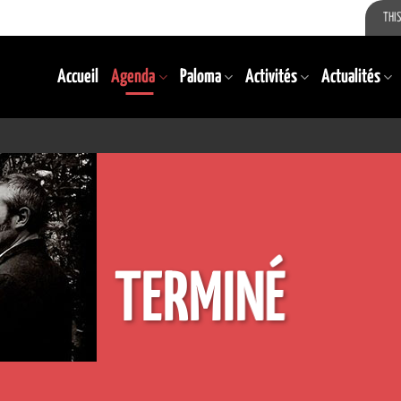
THIS
Accueil
Agenda
Paloma
Activités
Actualités
TERMINÉ