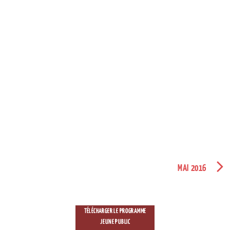
MAI 2016
TÉLÉCHARGER LE PROGRAMME
JEUNE PUBLIC