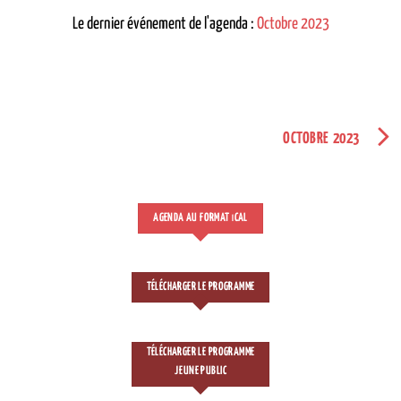
Le dernier événement de l'agenda :
Octobre 2023
OCTOBRE 2023
AGENDA AU FORMAT
CAL
I
TÉLÉCHARGER LE PROGRAMME
TÉLÉCHARGER LE PROGRAMME
JEUNE PUBLIC