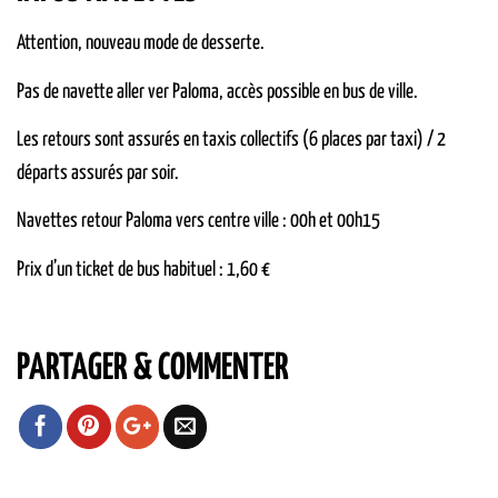
Attention, nouveau mode de desserte.
Pas de navette aller ver Paloma, accès possible en bus de ville.
Les retours sont assurés en taxis collectifs (6 places par taxi) / 2
départs assurés par soir.
Navettes retour Paloma vers centre ville : 00h et 00h15
Prix d’un ticket de bus habituel : 1,60 €
PARTAGER & COMMENTER