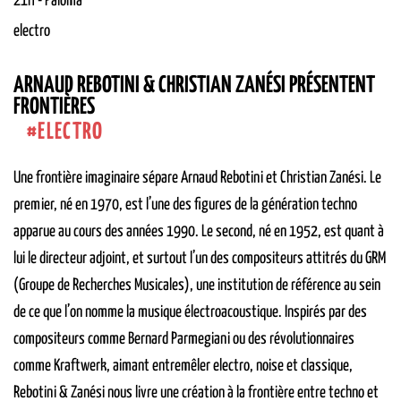
21H
-
Paloma
electro
ARNAUD REBOTINI & CHRISTIAN ZANÉSI PRÉSENTENT
FRONTIÈRES
ELECTRO
Une frontière imaginaire sépare Arnaud Rebotini et Christian Zanési. Le
premier, né en 1970, est l’une des figures de la génération techno
apparue au cours des années 1990. Le second, né en 1952, est quant à
lui le directeur adjoint, et surtout l’un des compositeurs attitrés du GRM
(Groupe de Recherches Musicales), une institution de référence au sein
de ce que l’on nomme la musique électroacoustique. Inspirés par des
compositeurs comme Bernard Parmegiani ou des révolutionnaires
comme Kraftwerk, aimant entremêler electro, noise et classique,
Rebotini & Zanési nous livre une création à la frontière entre techno et