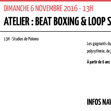
DIMANCHE 6 NOVEMBRE 2016 - 13H
ATELIER : BEAT BOXING & LOOP
13H
-
Studios de Paloma
Les gagnants du
polyrythmie, de 
À partir de 6 ans
INFOS NA