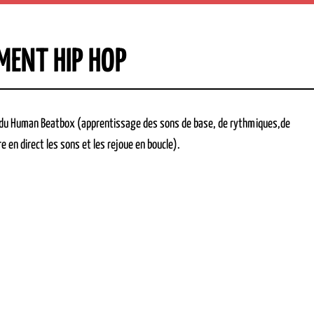
EMENT HIP HOP
s du Human Beatbox (apprentissage des sons de base, de rythmiques,de
 en direct les sons et les rejoue en boucle).