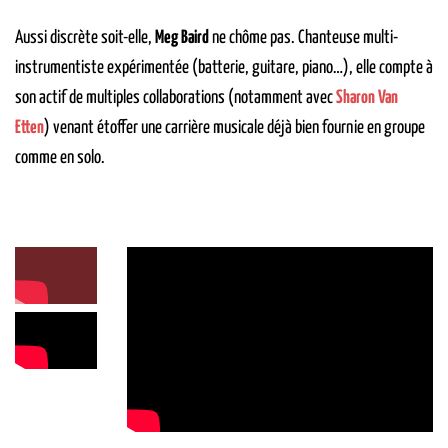
Aussi discrète soit-elle,
Meg Baird
ne chôme pas. Chanteuse multi-
instrumentiste expérimentée (batterie, guitare, piano…), elle compte à
son actif de multiples collaborations (notamment avec
Sharon Van
Etten
) venant étoffer une carrière musicale déjà bien fournie en groupe
comme en solo.