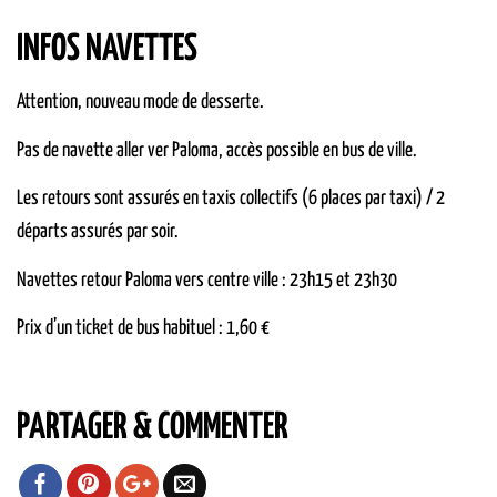
INFOS NAVETTES
Attention, nouveau mode de desserte.
Pas de navette aller ver Paloma, accès possible en bus de ville.
Les retours sont assurés en taxis collectifs (6 places par taxi) / 2
départs assurés par soir.
Navettes retour Paloma vers centre ville : 23h15 et 23h30
Prix d’un ticket de bus habituel : 1,60 €
PARTAGER & COMMENTER