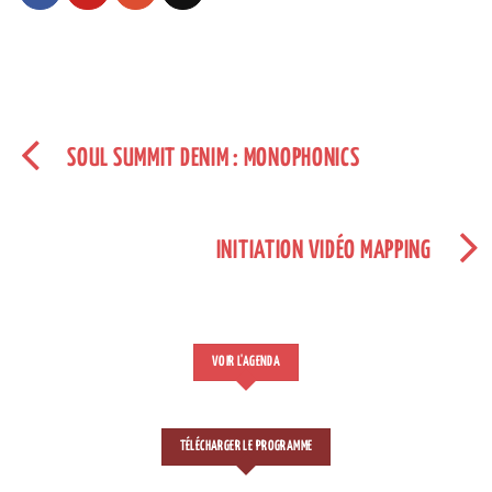
SOUL SUMMIT DENIM : MONOPHONICS
INITIATION VIDÉO MAPPING
VOIR L'AGENDA
TÉLÉCHARGER LE PROGRAMME