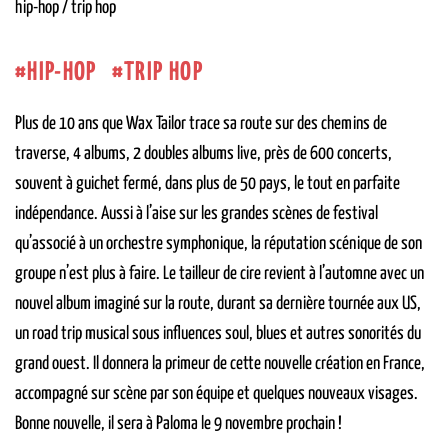
hip-hop / trip hop
HIP-HOP
TRIP HOP
Plus de 10 ans que Wax Tailor trace sa route sur des chemins de
traverse, 4 albums, 2 doubles albums live, près de 600 concerts,
souvent à guichet fermé, dans plus de 50 pays, le tout en parfaite
indépendance. Aussi à l’aise sur les grandes scènes de festival
qu’associé à un orchestre symphonique, la réputation scénique de son
groupe n’est plus à faire. Le tailleur de cire revient à l’automne avec un
nouvel album imaginé sur la route, durant sa dernière tournée aux US,
un road trip musical sous influences soul, blues et autres sonorités du
grand ouest. Il donnera la primeur de cette nouvelle création en France,
accompagné sur scène par son équipe et quelques nouveaux visages.
Bonne nouvelle, il sera à Paloma le 9 novembre prochain !