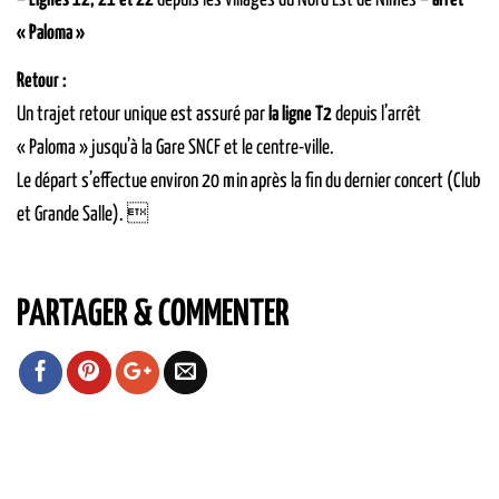
« Paloma »
Retour :
Un trajet retour unique est assuré par
la ligne T2
depuis l’arrêt
« Paloma » jusqu’à la Gare SNCF et le centre-ville.
Le départ s’effectue environ 20 min après la fin du dernier concert (Club
et Grande Salle). 
PARTAGER & COMMENTER