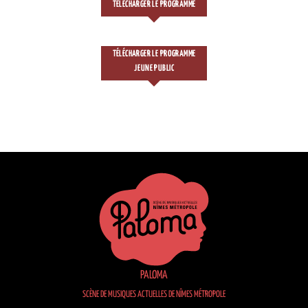
TÉLÉCHARGER LE PROGRAMME
TÉLÉCHARGER LE PROGRAMME
JEUNE PUBLIC
PALOMA
SCÈNE DE MUSIQUES ACTUELLES DE NÎMES MÉTROPOLE