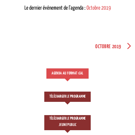
Le dernier événement de l'agenda :
Octobre 2019
OCTOBRE 2019
AGENDA AU FORMAT
CAL
I
TÉLÉCHARGER LE PROGRAMME
TÉLÉCHARGER LE PROGRAMME
JEUNE PUBLIC