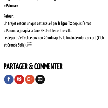
« Paloma »
Retour :
Un trajet retour unique est assuré par
la ligne T2
depuis l’arrêt
« Paloma » jusqu’à la Gare SNCF et le centre-ville.
Le départ s’effectue environ 20 min après la fin du dernier concert (Club
et Grande Salle). 
PARTAGER & COMMENTER