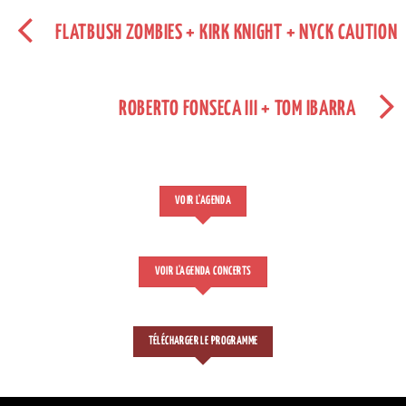
FLATBUSH ZOMBIES + KIRK KNIGHT + NYCK CAUTION
ROBERTO FONSECA III + TOM IBARRA
VOIR L'AGENDA
VOIR L'AGENDA CONCERTS
TÉLÉCHARGER LE PROGRAMME