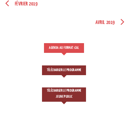
FÉVRIER 2019
AVRIL 2019
AGENDA AU FORMAT
CAL
I
TÉLÉCHARGER LE PROGRAMME
TÉLÉCHARGER LE PROGRAMME
JEUNE PUBLIC