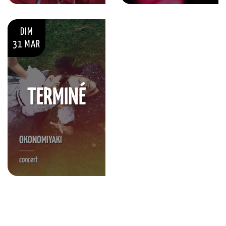
DIM
31 MAR
TERMINÉ
OKONOMIYAKI
concert