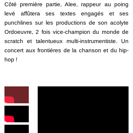
Côté première partie, Alee, rappeur au poing
levé affûtera ses textes engagés et ses
punchlines sur les productions de son acolyte
Ordoeuvre, 2 fois vice-champion du monde de
scratch et talentueux multi-instrumentiste. Un
concert aux frontières de la chanson et du hip-
hop !