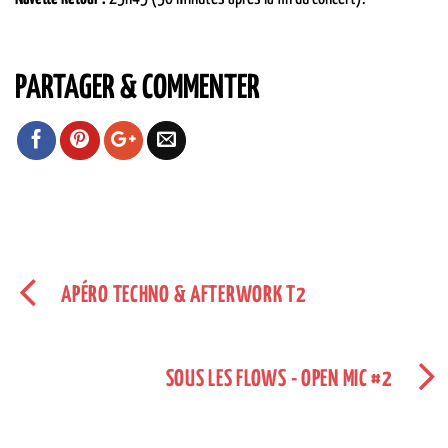
PARTAGER & COMMENTER
APÉRO TECHNO & AFTERWORK T2
SOUS LES FLOWS - OPEN MIC #2