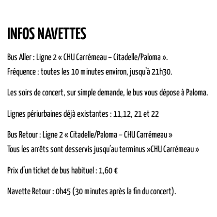
INFOS NAVETTES
Bus Aller : Ligne 2 « CHU Carrémeau – Citadelle/Paloma ».
Fréquence : toutes les 10 minutes environ, jusqu’à 21h30.
Les soirs de concert, sur simple demande, le bus vous dépose à Paloma.
Lignes périurbaines déjà existantes : 11,12, 21 et 22
Bus Retour : Ligne 2 « Citadelle/Paloma – CHU Carrémeau »
Tous les arrêts sont desservis jusqu’au terminus »CHU Carrémeau »
Prix d’un ticket de bus habituel : 1,60 €
Navette Retour : 0h45 (30 minutes après la fin du concert).