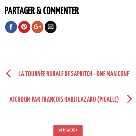
PARTAGER & COMMENTER
LA TOURNÉE RURALE DE SAPRITCH - ONE MAN CONF'
ATCHOUM PAR FRANÇOIS HADJI LAZARO (PIGALLE)
VOIR L'AGENDA