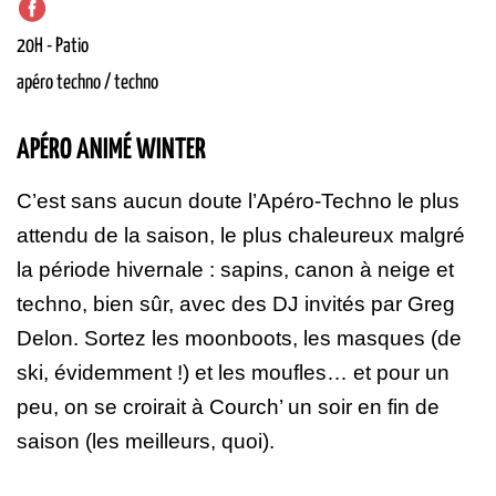
20H
-
Patio
apéro techno / techno
APÉRO ANIMÉ WINTER
C’est sans aucun doute l’Apéro-Techno le plus
attendu de la saison, le plus chaleureux malgré
la période hivernale : sapins, canon à neige et
techno, bien sûr, avec des DJ invités par Greg
Delon. Sortez les moonboots, les masques (de
ski, évidemment !) et les moufles… et pour un
peu, on se croirait à Courch’ un soir en fin de
saison (les meilleurs, quoi).