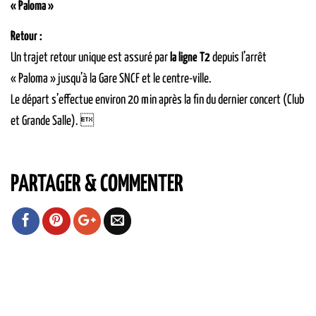
« Paloma »
Retour :
Un trajet retour unique est assuré par
la ligne T2
depuis l’arrêt
« Paloma » jusqu’à la Gare SNCF et le centre-ville.
Le départ s’effectue environ 20 min après la fin du dernier concert (Club
et Grande Salle). 
PARTAGER & COMMENTER