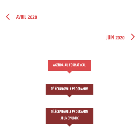
AVRIL 2020
JUIN 2020
AGENDA AU FORMAT
CAL
I
TÉLÉCHARGER LE PROGRAMME
TÉLÉCHARGER LE PROGRAMME
JEUNE PUBLIC