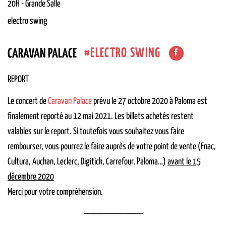
20H
-
Grande Salle
electro swing
ELECTRO SWING
CARAVAN PALACE
REPORT
Le concert de
Caravan Palace
prévu le 27 octobre 2020 à Paloma est
finalement reporté au 12 mai 2021. Les billets achetés restent
valables sur le report. Si toutefois vous souhaitez vous faire
rembourser, vous pourrez le faire auprès de votre point de vente (Fnac,
Cultura, Auchan, Leclerc, Digitick, Carrefour, Paloma…)
avant le 15
décembre 2020
Merci pour votre compréhension.
—————————