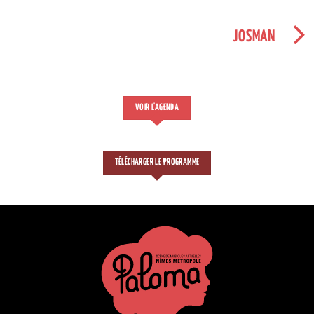
JOSMAN
VOIR L'AGENDA
TÉLÉCHARGER LE PROGRAMME