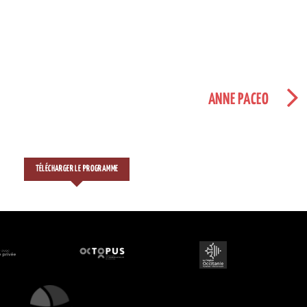
ANNE PACEO
TÉLÉCHARGER LE PROGRAMME