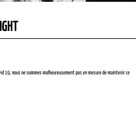
NIGHT
 Covid 19, nous ne sommes malheureusement pas en mesure de maintenir ce