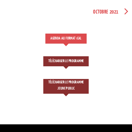
OCTOBRE 2021
AGENDA AU FORMAT
CAL
I
TÉLÉCHARGER LE PROGRAMME
TÉLÉCHARGER LE PROGRAMME
JEUNE PUBLIC