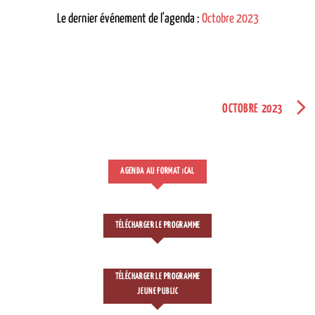
Le dernier événement de l'agenda :
Octobre 2023
OCTOBRE 2023
AGENDA AU FORMAT
CAL
I
TÉLÉCHARGER LE PROGRAMME
TÉLÉCHARGER LE PROGRAMME
JEUNE PUBLIC