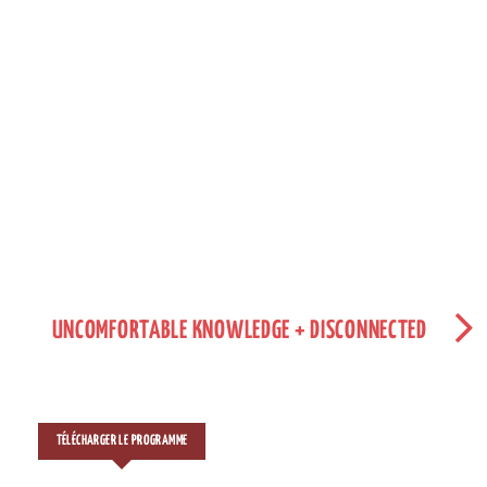
UNCOMFORTABLE KNOWLEDGE + DISCONNECTED
TÉLÉCHARGER LE PROGRAMME