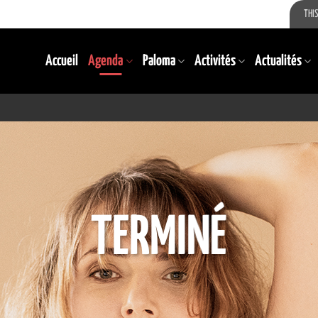
THIS
Accueil
Agenda
Paloma
Activités
Actualités
TERMINÉ