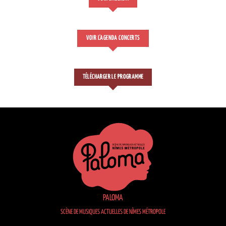
VOIR L'AGENDA CONCERTS
TÉLÉCHARGER LE PROGRAMME
PALOMA
SCÈNE DE MUSIQUES ACTUELLES DE NÎMES MÉTROPOLE