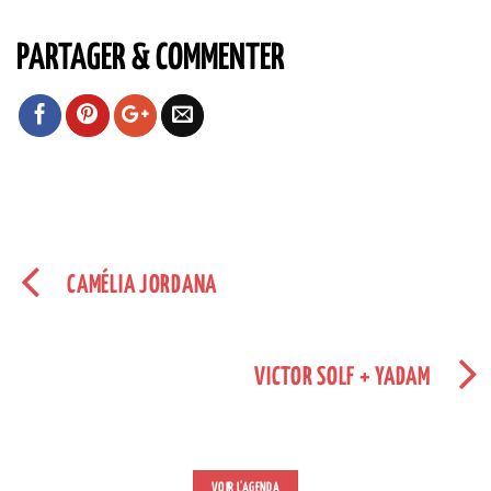
PARTAGER & COMMENTER
CAMÉLIA JORDANA
VICTOR SOLF + YADAM
VOIR L'AGENDA