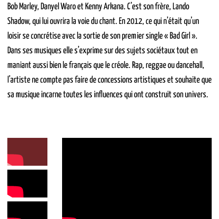
Bob Marley, Danyel Waro et Kenny Arkana. C’est son frère, Lando
Shadow, qui lui ouvrira la voie du chant. En 2012, ce qui n’était qu’un
loisir se concrétise avec la sortie de son premier single « Bad Girl ».
Dans ses musiques elle s’exprime sur des sujets sociétaux tout en
maniant aussi bien le français que le créole. Rap, reggae ou dancehall,
l’artiste ne compte pas faire de concessions artistiques et souhaite que
sa musique incarne toutes les influences qui ont construit son univers.