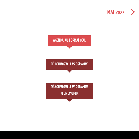
MAI 2022
AGENDA AU FORMAT
CAL
I
TÉLÉCHARGER LE PROGRAMME
TÉLÉCHARGER LE PROGRAMME
JEUNE PUBLIC