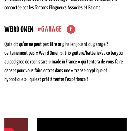
concoctée par les Tontons Flingueurs Associés et Paloma
GARAGE
WEIRD OMEN
Qui a dit qu’on ne peut pas être original en jouant du garage ?
Certainement pas « Weird Omen », trio guitare/batterie/saxo baryton
au pedigree de rock stars « made in France » qui tentera de vous faire
danser pour vous faire entrer dans une « transe cryptique et
hypnotique » : qui est prêt à tenter l’expérience ?