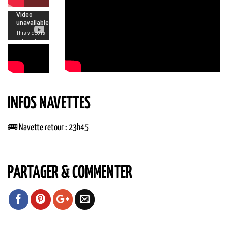
INFOS NAVETTES
🚌 Navette retour : 23h45
PARTAGER & COMMENTER