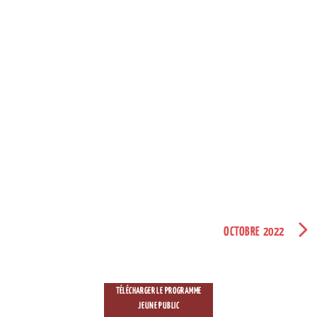
OCTOBRE 2022
TÉLÉCHARGER LE PROGRAMME
JEUNE PUBLIC