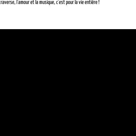
averse, l’amour et la musique, c’est pour la vie entière !