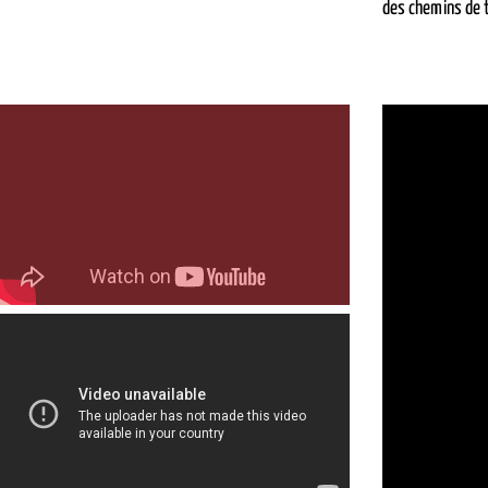
des chemins de tr