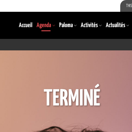
THIS
Accueil
Agenda
Paloma
Activités
Actualités
TERMINÉ