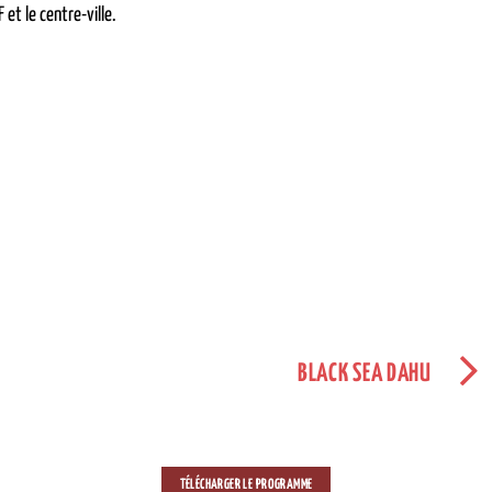
 et le centre-ville.
BLACK SEA DAHU
TÉLÉCHARGER LE PROGRAMME