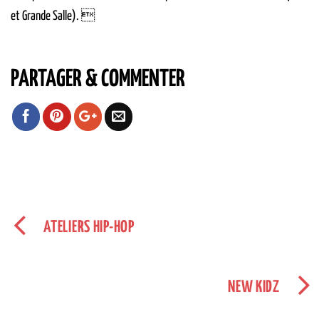
et Grande Salle). 
PARTAGER & COMMENTER
ATELIERS HIP-HOP
NEW KIDZ