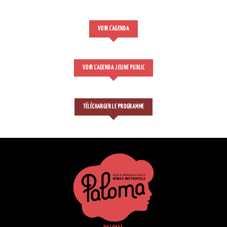
VOIR L'AGENDA
VOIR L'AGENDA JEUNE PUBLIC
TÉLÉCHARGER LE PROGRAMME