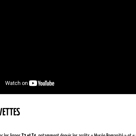
VETTES