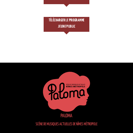
TÉLÉCHARGER LE PROGRAMME
JEUNE PUBLIC
PALOMA
SCÈNE DE MUSIQUES ACTUELLES DE NÎMES MÉTROPOLE