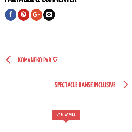
KOMANEKO PAR SZ
SPECTACLE DANSE INCLUSIVE
VOIR L'AGENDA