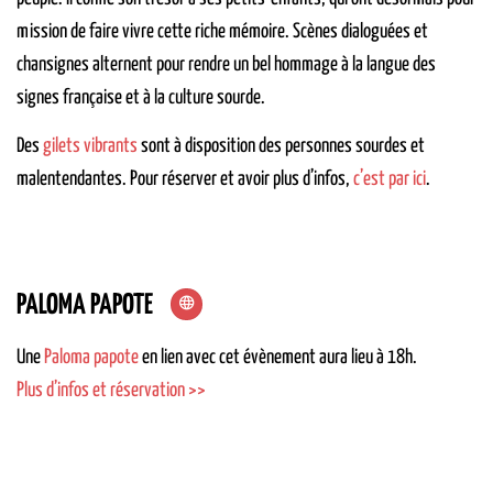
mission de faire vivre cette riche mémoire. Scènes dialoguées et
chansignes alternent pour rendre un bel hommage à la langue des
signes française et à la culture sourde.
Des
gilets vibrants
sont à disposition des personnes sourdes et
malentendantes
. Pour réserver et avoir plus d’infos,
c’est par ici
.
PALOMA PAPOTE
Une
Paloma papote
en lien avec cet évènement aura lieu à 18h.
Plus d’infos et réservation >>