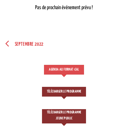
Pas de prochain événement prévu !
SEPTEMBRE 2022
AGENDA AU FORMAT
CAL
I
TÉLÉCHARGER LE PROGRAMME
TÉLÉCHARGER LE PROGRAMME
JEUNE PUBLIC