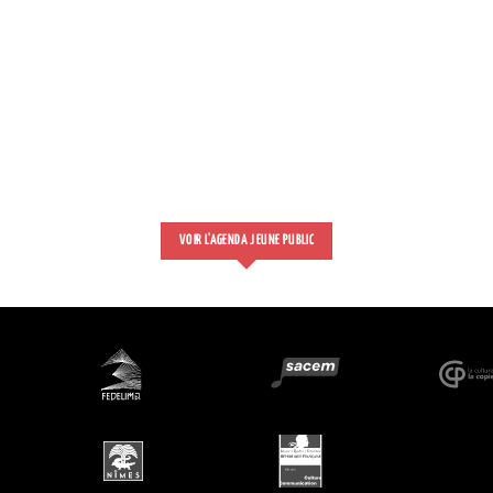
VOIR L'AGENDA JEUNE PUBLIC