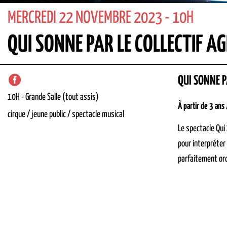
MERCREDI 22 NOVEMBRE 2023 - 10H
QUI SONNE PAR LE COLLECTIF AG
QUI SONNE P
10H
-
Grande Salle (tout assis)
À partir de 3 ans
cirque / jeune public / spectacle musical
Le spectacle Qui 
pour interpréter
parfaitement orch