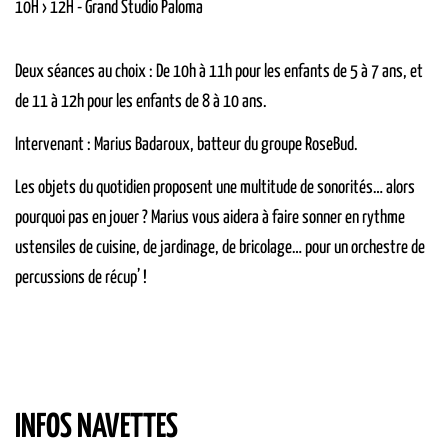
10H › 12H
-
Grand Studio
Paloma
Deux séances au choix : De 10h à 11h pour les enfants de 5 à 7 ans, et
de 11 à 12h pour les enfants de 8 à 10 ans.
Intervenant : Marius Badaroux, batteur du groupe RoseBud.
Les objets du quotidien proposent une multitude de sonorités… alors
pourquoi pas en jouer ? Marius vous aidera à faire sonner en rythme
ustensiles de cuisine, de jardinage, de bricolage… pour un orchestre de
percussions de récup’ !
INFOS NAVETTES