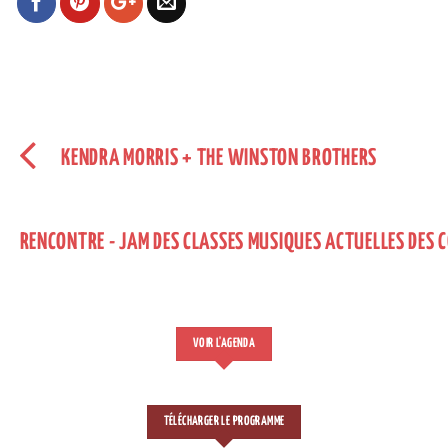
KENDRA MORRIS + THE WINSTON BROTHERS
RENCONTRE - JAM DES CLASSES MUSIQUES ACTUELLES DES 
VOIR L'AGENDA
TÉLÉCHARGER LE PROGRAMME