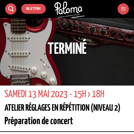
Passer
BILLETTERIE
au
contenu
TERMINÉ
SAMEDI 13 MAI 2023 - 15H › 18H
ATELIER RÉGLAGES EN RÉPÉTITION (NIVEAU 2)
Préparation de concert