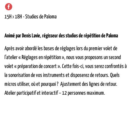
15H › 18H
-
Studios de Paloma
Animé par Denis Lavie, régisseur des studios de répétition de Paloma
Après avoir abordé les bases de réglages lors du premier volet de
l’atelier « Réglages en répétition », nous vous proposons un second
volet «
préparation de concert
».
Cette fois-ci, vous serez confrontés à
la sonorisation de vos instruments et disposerez de retours. Quels
micros utiliser, où et pourquoi ? Ajustement des lignes de retour.
Atelier participatif et interactif – 12 personnes maximum.